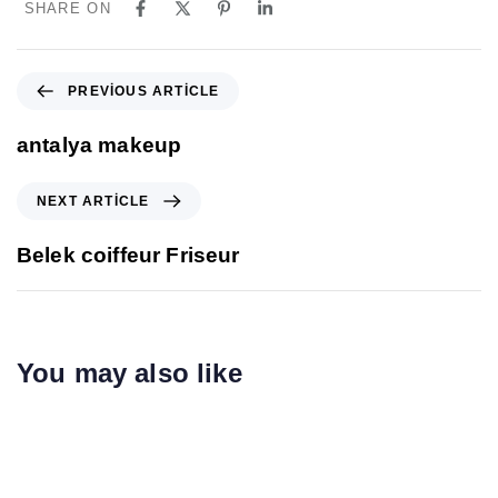
SHARE ON
PREVIOUS ARTICLE
antalya makeup
NEXT ARTICLE
Belek coiffeur Friseur
You may also like