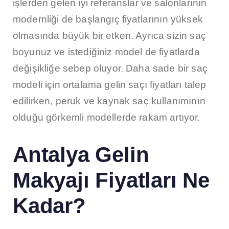
işlerden gelen iyi referanslar ve salonlarının
modernliği de başlangıç fiyatlarının yüksek
olmasında büyük bir etken. Ayrıca sizin saç
boyunuz ve istediğiniz model de fiyatlarda
değişikliğe sebep oluyor. Daha sade bir saç
modeli için ortalama gelin saçı fiyatları talep
edilirken, peruk ve kaynak saç kullanımının
olduğu görkemli modellerde rakam artıyor.
Antalya Gelin
Makyajı Fiyatları Ne
Kadar?