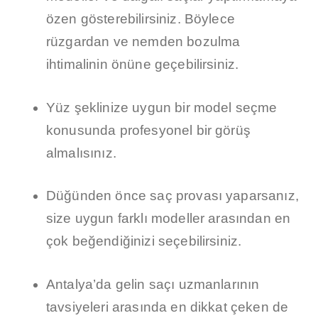
özen gösterebilirsiniz. Böylece
rüzgardan ve nemden bozulma
ihtimalinin önüne geçebilirsiniz.
Yüz şeklinize uygun bir model seçme
konusunda profesyonel bir görüş
almalısınız.
Düğünden önce saç provası yaparsanız,
size uygun farklı modeller arasından en
çok beğendiğinizi seçebilirsiniz.
Antalya’da gelin saçı uzmanlarının
tavsiyeleri arasında en dikkat çeken de