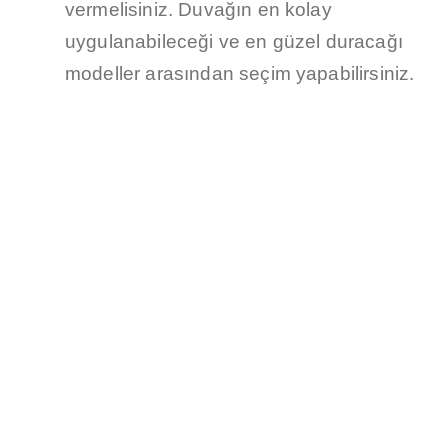
vermelisiniz. Duvağın en kolay
uygulanabileceği ve en güzel duracağı
modeller arasından seçim yapabilirsiniz.