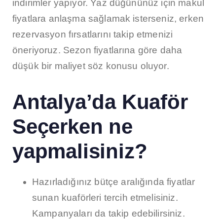
indirimler yapıyor. Yaz düğününüz için makul
fiyatlara anlaşma sağlamak isterseniz, erken
rezervasyon fırsatlarını takip etmenizi
öneriyoruz. Sezon fiyatlarına göre daha
düşük bir maliyet söz konusu oluyor.
Antalya’da Kuaför
Seçerken ne
yapmalisiniz?
Hazırladığınız bütçe aralığında fiyatlar
sunan kuaförleri tercih etmelisiniz.
Kampanyaları da takip edebilirsiniz.