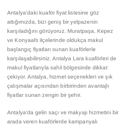
Antalya’daki kuaför fiyat listesine göz
attığımızda, bizi geniş bir yelpazenin
karşıladığını görüyoruz. Muratpaşa, Kepez
ve Konyaaltı ilçelerinde oldukça makul
başlangıç fiyatları sunan kuaförlerle
karşılaşabilirsiniz. Antalya Lara kuaförleri de
makul fiyatlarıyla sahil bölgesinde dikkat
çekiyor. Antalya, hizmet seçenekleri ve şık
çalışmalar açısından birbirinden avantajlı
fiyatlar sunan zengin bir şehir.
Antalya’da gelin saçı ve makyajı hizmetini bir
arada veren kuaförlerde kampanyalı