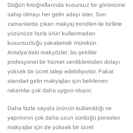
Düğün fotoğraflarında kusursuz bir görünüme
sahip olmayı her gelin adayı ister. Son
zamanlarda çıkan makyaj trendleri ile birlikte
yüzünüze fazla ürün kullanmadan
kusursuzluğu yakalamak mümkün.
Antalya’daki makyözler, bu şekilde
profesyonel bir hizmet verdiklerinden dolayı
yüksek bir ücret talep edebiliyorlar. Fakat
standart gelin makyajları için belirlenen
rakamlar çok daha uygun oluyor.
Daha fazla sayıda ürünün kullanıldığı ve
yapımının çok daha uzun sürdüğü porselen
makyajlar için de yüksek bir ücret