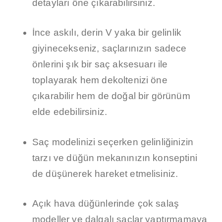
detayları öne çıkarabilirsiniz.
İnce askılı, derin V yaka bir gelinlik
giyinecekseniz, saçlarınızın sadece
önlerini şık bir saç aksesuarı ile
toplayarak hem dekoltenizi öne
çıkarabilir hem de doğal bir görünüm
elde edebilirsiniz.
Saç modelinizi seçerken gelinliğinizin
tarzı ve düğün mekanınızın konseptini
de düşünerek hareket etmelisiniz.
Açık hava düğünlerinde çok salaş
modeller ve dalgalı saçlar yaptırmamaya