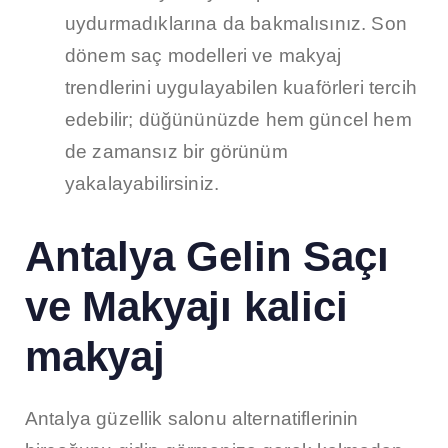
uydurmadıklarına da bakmalısınız. Son
dönem saç modelleri ve makyaj
trendlerini uygulayabilen kuaförleri tercih
edebilir; düğününüzde hem güncel hem
de zamansız bir görünüm
yakalayabilirsiniz.
Antalya Gelin Saçı
ve Makyajı kalici
makyaj
Antalya güzellik salonu alternatiflerinin