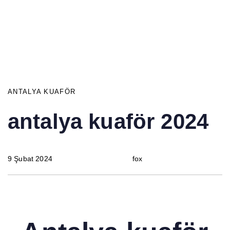
ANTALYA KUAFÖR
antalya kuaför 2024
9 Şubat 2024
fox