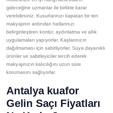
gideceğine uzmanlar ile birlikte karar
verebilirsiniz. Kusurlarınızı kapatan bir ten
makyajının ardından hatlarınızı
belirginleştiren kontür, aydınlatma ve allık
uygulamaları yapıyorlar. Kaşlarınızın
dağılmaması için sabitliyorlar. Suya dayanıklı
ürünler ve sabitleyiciler tercih ederek
makyajınızın kalıcılığını uzun süre
korumasını sağlıyorlar.
Antalya kuafor
Gelin Saçı Fiyatları