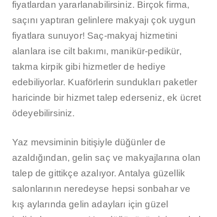
fiyatlardan yararlanabilirsiniz. Birçok firma,
saçını yaptıran gelinlere makyajı çok uygun
fiyatlara sunuyor! Saç-makyaj hizmetini
alanlara ise cilt bakımı, manikür-pedikür,
takma kirpik gibi hizmetler de hediye
edebiliyorlar. Kuaförlerin sundukları paketler
haricinde bir hizmet talep ederseniz, ek ücret
ödeyebilirsiniz.
Yaz mevsiminin bitişiyle düğünler de
azaldığından, gelin saç ve makyajlarına olan
talep de gittikçe azalıyor. Antalya güzellik
salonlarının neredeyse hepsi sonbahar ve
kış aylarında gelin adayları için güzel