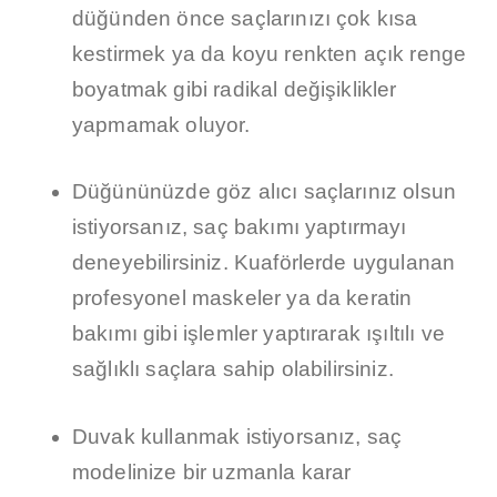
düğünden önce saçlarınızı çok kısa
kestirmek ya da koyu renkten açık renge
boyatmak gibi radikal değişiklikler
yapmamak oluyor.
Düğününüzde göz alıcı saçlarınız olsun
istiyorsanız, saç bakımı yaptırmayı
deneyebilirsiniz. Kuaförlerde uygulanan
profesyonel maskeler ya da keratin
bakımı gibi işlemler yaptırarak ışıltılı ve
sağlıklı saçlara sahip olabilirsiniz.
Duvak kullanmak istiyorsanız, saç
modelinize bir uzmanla karar