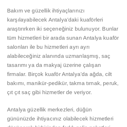
Bakım ve güzellik ihtiyaçlarınızı
karşılayabilecek Antalya’daki kuaförleri
araştırırken iki seçeneğiniz bulunuyor. Bunlar
tüm hizmetleri bir arada sunan Antalya kuaför
salonları ile bu hizmetleri ayrı ayrı
alabileceğiniz alanında uzmanlaşmış, saç
tasarımı ya da makyaj üzerine çalışan
firmalar. Birçok kuaför Antalya’da ağda, cilt
bakımı, manikür-pedikür, takma tırnak, peruk,
çıt çıt saç gibi hizmetler de veriyor.
Antalya güzellik merkezleri, düğün
gününüzde ihtiyacınız olabilecek hizmetleri