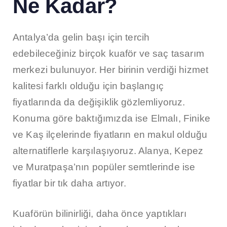
Ne Kadar?
Antalya’da gelin başı için tercih
edebileceğiniz birçok kuaför ve saç tasarım
merkezi bulunuyor. Her birinin verdiği hizmet
kalitesi farklı olduğu için başlangıç
fiyatlarında da değişiklik gözlemliyoruz.
Konuma göre baktığımızda ise Elmalı, Finike
ve Kaş ilçelerinde fiyatların en makul olduğu
alternatiflerle karşılaşıyoruz. Alanya, Kepez
ve Muratpaşa’nın popüler semtlerinde ise
fiyatlar bir tık daha artıyor.
Kuaförün bilinirliği, daha önce yaptıkları