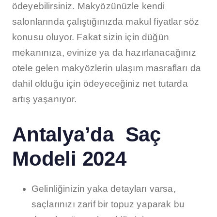
ödeyebilirsiniz. Makyözünüzle kendi
salonlarında çalıştığınızda makul fiyatlar söz
konusu oluyor. Fakat sizin için düğün
mekanınıza, evinize ya da hazırlanacağınız
otele gelen makyözlerin ulaşım masrafları da
dahil olduğu için ödeyeceğiniz net tutarda
artış yaşanıyor.
Antalya’da Saç
Modeli 2024
Gelinliğinizin yaka detayları varsa,
saçlarınızı zarif bir topuz yaparak bu