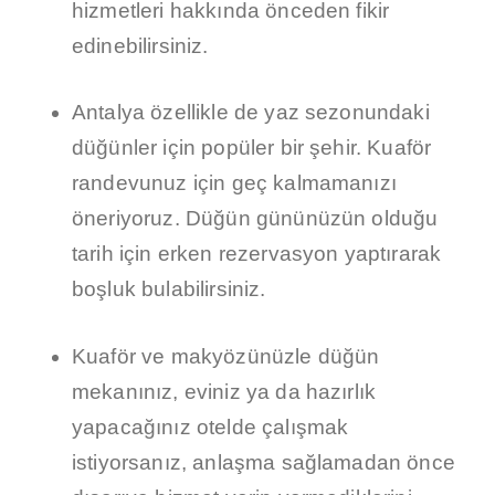
hizmetleri hakkında önceden fikir
edinebilirsiniz.
Antalya özellikle de yaz sezonundaki
düğünler için popüler bir şehir. Kuaför
randevunuz için geç kalmamanızı
öneriyoruz. Düğün gününüzün olduğu
tarih için erken rezervasyon yaptırarak
boşluk bulabilirsiniz.
Kuaför ve makyözünüzle düğün
mekanınız, eviniz ya da hazırlık
yapacağınız otelde çalışmak
istiyorsanız, anlaşma sağlamadan önce