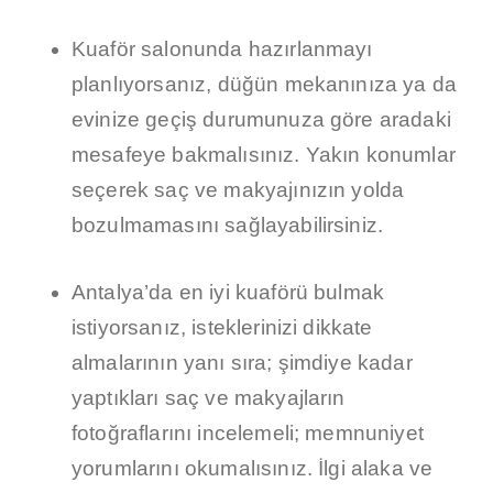
Kuaför salonunda hazırlanmayı
planlıyorsanız, düğün mekanınıza ya da
evinize geçiş durumunuza göre aradaki
mesafeye bakmalısınız. Yakın konumlar
seçerek saç ve makyajınızın yolda
bozulmamasını sağlayabilirsiniz.
Antalya’da en iyi kuaförü bulmak
istiyorsanız, isteklerinizi dikkate
almalarının yanı sıra; şimdiye kadar
yaptıkları saç ve makyajların
fotoğraflarını incelemeli; memnuniyet
yorumlarını okumalısınız. İlgi alaka ve