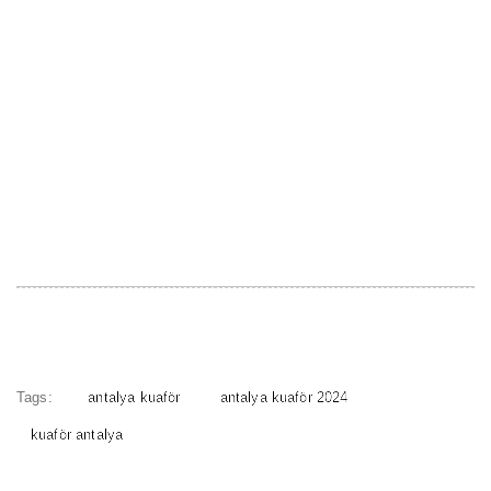
Tags:
antalya kuaför
antalya kuaför 2024
kuaför antalya