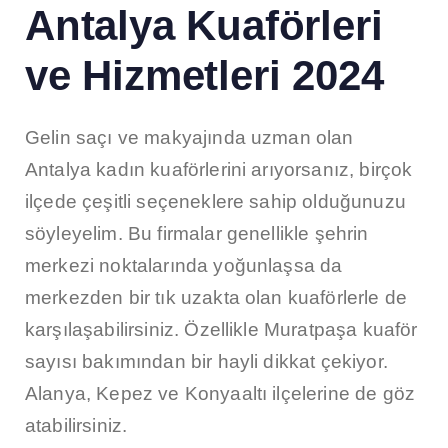
Antalya Kuaförleri
ve Hizmetleri 2024
Gelin saçı ve makyajında uzman olan
Antalya kadın kuaförlerini arıyorsanız, birçok
ilçede çeşitli seçeneklere sahip olduğunuzu
söyleyelim. Bu firmalar genellikle şehrin
merkezi noktalarında yoğunlaşsa da
merkezden bir tık uzakta olan kuaförlerle de
karşılaşabilirsiniz. Özellikle Muratpaşa kuaför
sayısı bakımından bir hayli dikkat çekiyor.
Alanya, Kepez ve Konyaaltı ilçelerine de göz
atabilirsiniz.